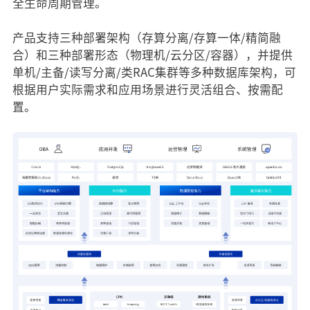
全生命周期管理。
产品支持三种部署架构（存算分离/存算一体/精简融
合）和三种部署形态（物理机/云分区/容器），并提供
单机/主备/读写分离/类RAC集群等多种数据库架构，可
根据用户实际需求和应用场景进行灵活组合、按需配
置。