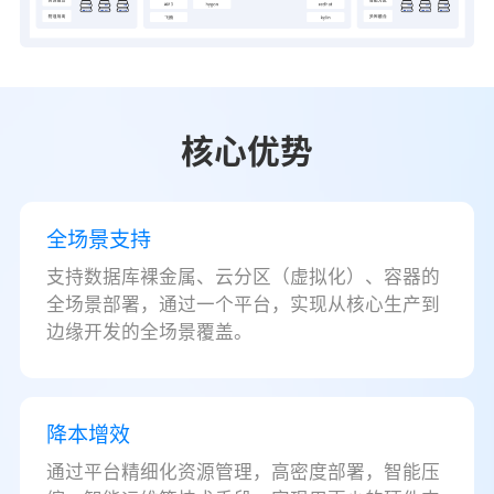
核心优势
全场景支持
支持数据库裸金属、云分区（虚拟化）、容器的
全场景部署，通过一个平台，实现从核心生产到
边缘开发的全场景覆盖。
降本增效
通过平台精细化资源管理，高密度部署，智能压