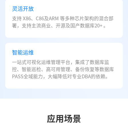
灵活开放
支持 X86、C86及ARM 等多种芯片架构的混合部
署，支持主流商业、开源及国产数据库20+ 。
智能运维
一站式可视化运维管理平台，集成了数据库监
控、智能巡检、高可用管理、备份恢复等数据库
PASS全域能力，大幅降低对专业DBA的依赖。
应用场景