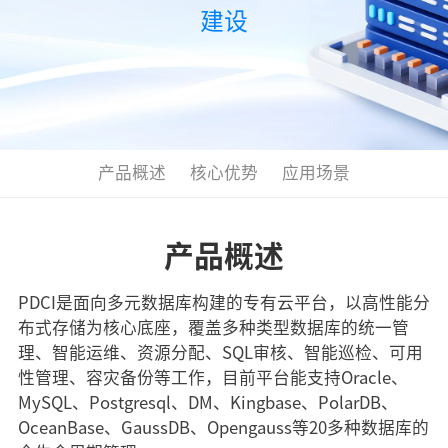
建设
产品概述
核心优势
应用场景
产品概述
PDCI是面向多元数据库构建的专有云平台，以高性能分
布式存储为核心底座，覆盖多种类型数据库的统一管
理、智能运维、资源分配、SQL审核、智能巡检、可用
性管理、容灾备份等工作，目前平台能支持Oracle、
MySQL、Postgresql、DM、Kingbase、PolarDB、
OceanBase、GaussDB、Opengauss等20多种数据库的