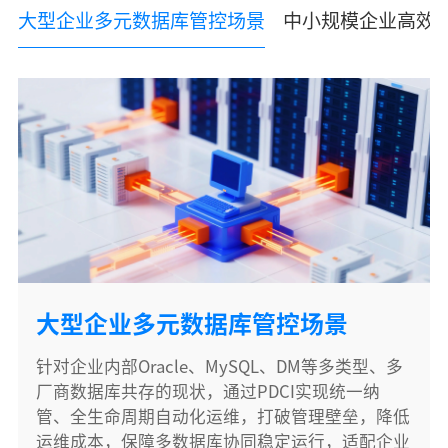
大型企业多元数据库管控场景
中小规模企业高效
大型企业多元数据库管控场景
针对企业内部Oracle、MySQL、DM等多类型、多
厂商数据库共存的现状，通过PDCI实现统一纳
管、全生命周期自动化运维，打破管理壁垒，降低
运维成本，保障多数据库协同稳定运行，适配企业