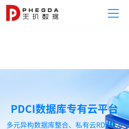
PDCI数据库专有云平台
多元异构数据库整合、私有云RDS能力