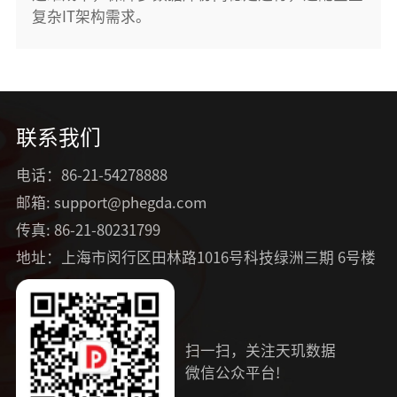
复杂IT架构需求。
联系我们
电话：86-21-54278888
邮箱: support@phegda.com
传真: 86-21-80231799
地址：上海市闵行区田林路1016号科技绿洲三期 6号楼
扫一扫，关注天玑数据
微信公众平台!