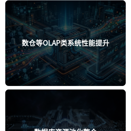
数仓等OLAP类系统性能提升