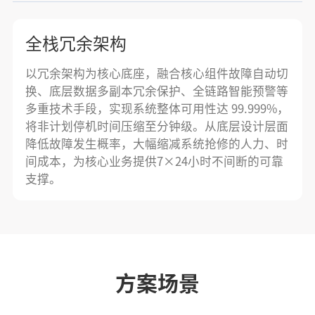
全栈冗余架构
以冗余架构为核心底座，融合核心组件故障自动切
换、底层数据多副本冗余保护、全链路智能预警等
多重技术手段，实现系统整体可用性达 99.999%，
将非计划停机时间压缩至分钟级。从底层设计层面
降低故障发生概率，大幅缩减系统抢修的人力、时
间成本，为核心业务提供7×24小时不间断的可靠
支撑。
方案场景