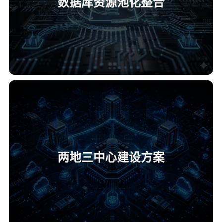
数据库资源池化整合
两地三中心建设方案