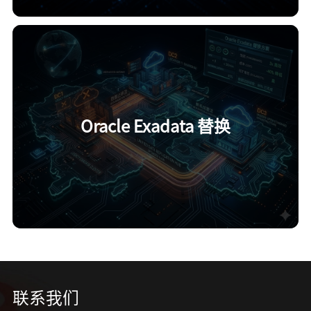
Oracle Exadata 替换
联系我们