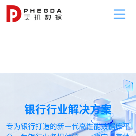
银行行业解决方案
专为银行打造的新一代高性能数据库平