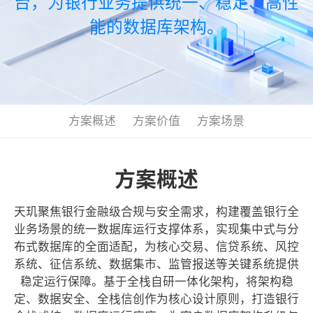
台，为银行业务提供统一、稳定、高性
能的数据库架构。
方案概述
方案价值
方案场景
方案概述
天玑聚焦银行金融级合规与安全需求，构建覆盖银行全
业务场景的统一数据库运行支撑体系，实现集中式与分
布式数据库的全面适配，为核心交易、信贷系统、风控
系统、征信系统、数据集市、监管报送等关键系统提供
稳定运行保障。基于全栈自研一体化架构，将架构稳
定、数据安全、全栈信创作为核心设计原则，打造银行