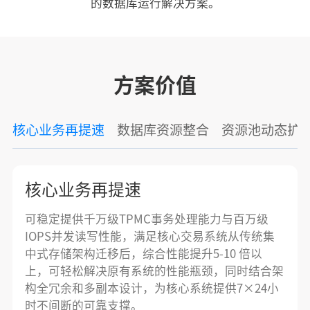
的数据库运行解决方案。
方案价值
核心业务再提速
数据库资源整合
资源池动态扩
核心业务再提速
可稳定提供千万级TPMC事务处理能力与百万级
IOPS并发读写性能，满足核心交易系统从传统集
中式存储架构迁移后，综合性能提升5-10 倍以
上，可轻松解决原有系统的性能瓶颈，同时结合架
构全冗余和多副本设计，为核心系统提供7×24小
时不间断的可靠支撑。