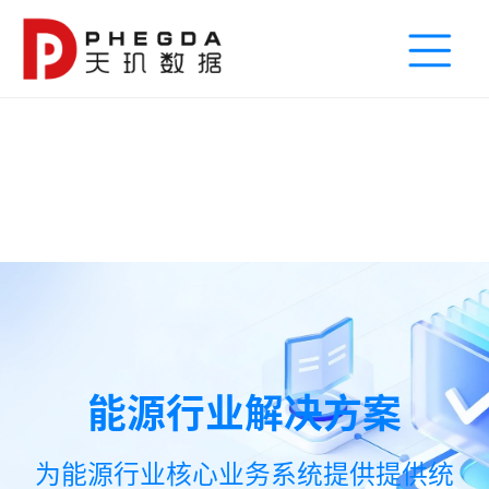
能源行业解决方案
为能源行业核心业务系统提供提供统