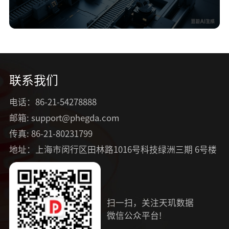
联系我们
电话：86-21-54278888
邮箱: support@phegda.com
传真: 86-21-80231799
地址：上海市闵行区田林路1016号科技绿洲三期 6号楼
扫一扫，关注天玑数据
微信公众平台!