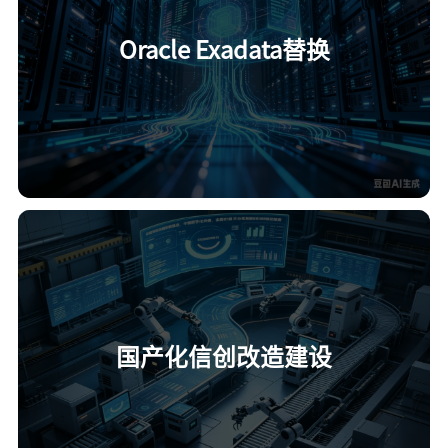
Oracle Exadata替换
国产化信创改造建设