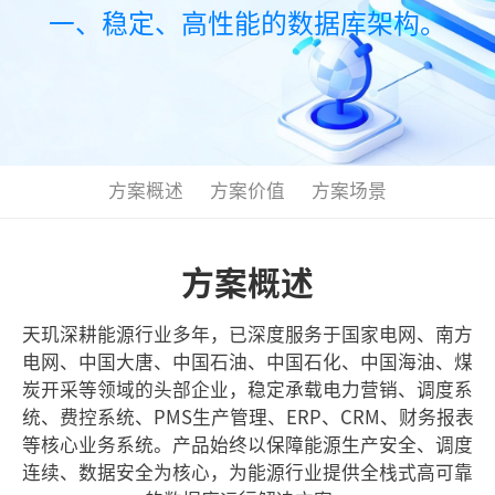
一、稳定、高性能的数据库架构。
方案概述
方案价值
方案场景
方案概述
天玑深耕能源行业多年，已深度服务于国家电网、南方
电网、中国大唐、中国石油、中国石化、中国海油、煤
炭开采等领域的头部企业，稳定承载电力营销、调度系
统、费控系统、PMS生产管理、ERP、CRM、财务报表
等核心业务系统。产品始终以保障能源生产安全、调度
连续、数据安全为核心，为能源行业提供全栈式高可靠