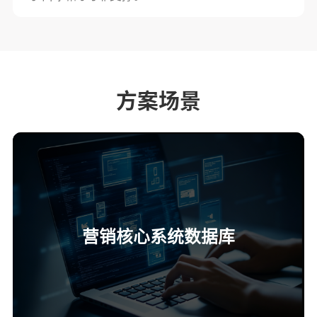
方案场景
营销核心系统数据库