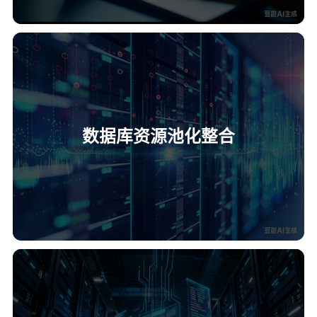
数据库资源池化整合