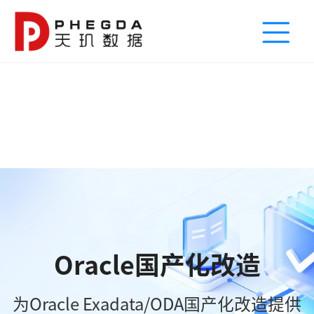
Oracle国产化改造
为Oracle Exadata/ODA国产化改造提供