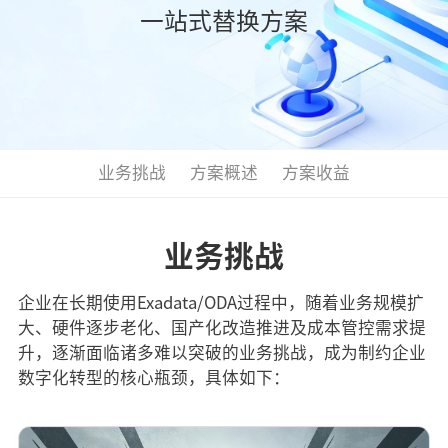
一站式替换方案
业务挑战
方案概述
方案收益
业务挑战
企业在长期使用Exadata/ODA过程中，随着业务规模扩
大、硬件逐步老化、国产化改造推进及成本管控需求提
升，逐渐面临诸多难以突破的业务挑战，成为制约企业
数字化转型的核心瓶颈，具体如下：