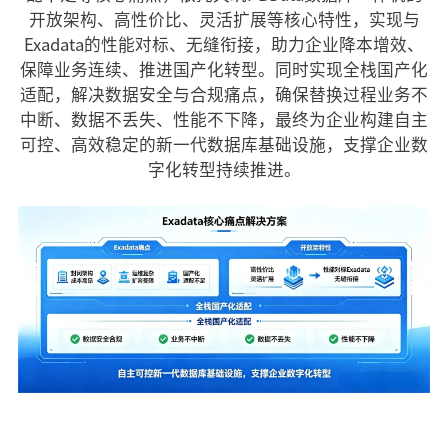
开放架构、高性价比、灵活扩展等核心特性，实现与
Exadata的性能对标、无缝衔接，助力企业降本增效、
保障业务连续、推进国产化转型。同时实现全栈国产化
适配，解决数据安全与合规痛点，确保替换过程业务不
中断、数据不丢失、性能不下降，最终为企业构建自主
可控、高效稳定的新一代数据库基础设施，支撑企业数
字化转型持续推进。