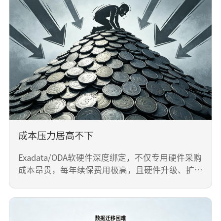
成本压力居高不下
Exadata/ODA软硬件深度绑定，不仅专用硬件采购
成本昂贵，每年续保费用极高，且硬件升级、扩容
需要原厂进行技术支持，长期运维投入巨大，叠加
企业降本增效需求，成本压力成为核心痛点。
成本压力居高不下