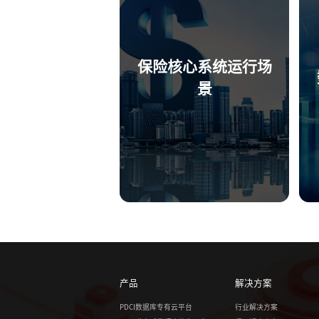
保险核心系统运行场
景
产品
解决方案
PDCI数据库专有云平台
行业解决方案