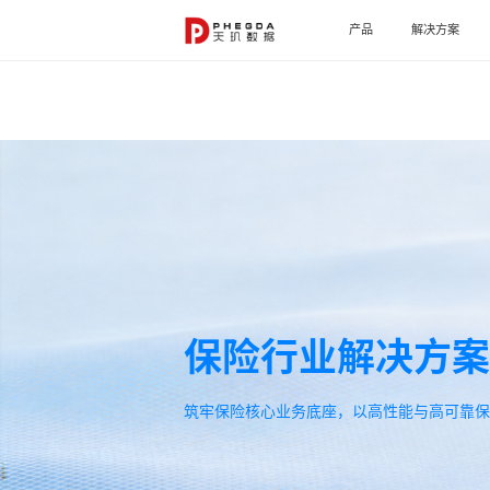
产品
解决方案
保险行业解决方案
筑牢保险核心业务底座，以高性能与高可靠保