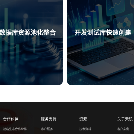
数据库资源池化整合
开发测试库快速创建
合作伙伴
服务支持
资源
关于天玑
战略生态合作伙伴
客户服务
技术资料
客户案例