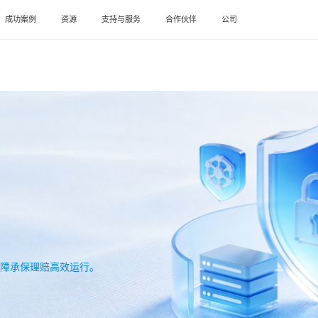
成功案例
资源
支持与服务
合作伙伴
公司
障承保理赔高效运行。