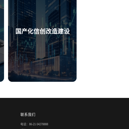
国产化信创改造建设
联系我们
电话：86-21-54278888