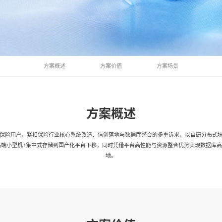
方案概述
方案价值
方案场景
方案概述
家保险用户，紧扣保险行业核心系统改造、信创落地与数据库整合的多重诉求，以自研分布式
高端小型机+集中式存储到国产化平台下移。同时凭借平台高性能与资源整合优势实现数据库
地。