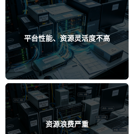
平台性能、资源灵活度不高
资源浪费严重