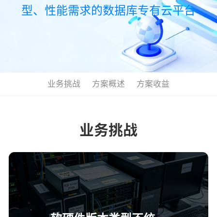
型、性能需求的数据库专有云平台
业务挑战
方案概述
方案收益
业务挑战