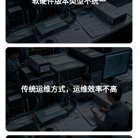
软硬件版本类型不统一
传统运维方式，运维效率不高