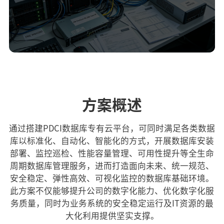
方案概述
通过搭建PDCI数据库专有云平台，可同时满足各类数据
库以标准化、自动化、智能化的方式，开展数据库安装
部署、监控巡检、性能容量管理、可用性提升等全生命
周期数据库管理服务，进而打造面向未来、统一规范、
安全稳定、弹性高效、可视化监控的数据库基础环境。
此方案不仅能够提升公司的数字化能力、优化数字化服
务质量，同时为业务系统的安全稳定运行及IT资源的最
大化利用提供坚实支撑。