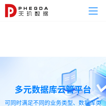
多元数据库云管平台
可同时满足不同的业务类型、数据库类