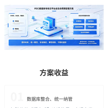
方案收益
01
数据库整合、统一纳管