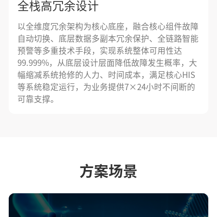
全栈高冗余设计
以全维度冗余架构为核心底座，融合核心组件故障
自动切换、底层数据多副本冗余保护、全链路智能
预警等多重技术手段，实现系统整体可用性达
99.999%，从底层设计层面降低故障发生概率，大
幅缩减系统抢修的人力、时间成本，满足核心HIS
等系统稳定运行，为业务提供7×24小时不间断的
可靠支撑。
方案场景