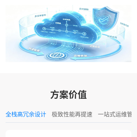
方案价值
全栈高冗余设计
极致性能再提速
一站式运维管