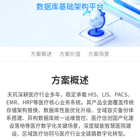
数据库基础架构平台
方案概述
方案价值
方案场景
方案概述
天玑深耕医疗行业多年，稳定承载 HIS、LIS、PACS、
EMR、HRP等医疗核心业务系统。其产品全面覆盖传统
存储架构替换、数据库性能优化升级、全域容灾备份体
系搭建、异构数据库统一运维管控、医疗信创国产化建
设落地等医疗数字化关键场景，深度赋能智慧医院建
设、区域医疗协同与医疗行业全链路数字化转型。