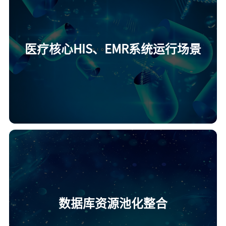
医疗核心HIS、EMR系统运行场景
数据库资源池化整合