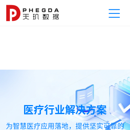
医疗行业解决方案
为智慧医疗应用落地，提供坚实可靠的