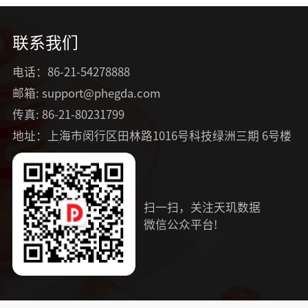
联系我们
电话：86-21-54278888
邮箱: support@phegda.com
传真: 86-21-80231799
地址：上海市闵行区田林路1016号科技绿洲三期 6号楼
扫一扫，关注天玑数据
微信公众平台!