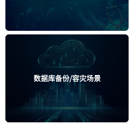
数据库备份/容灾场景