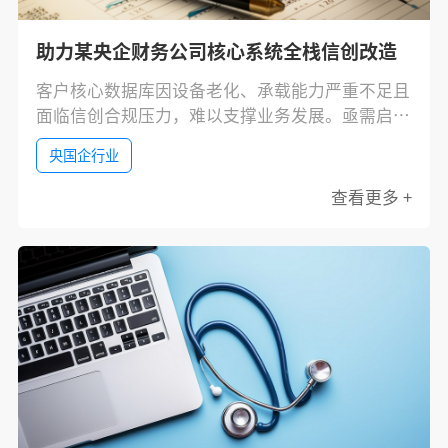
助力某央企财务公司核心系统全栈信创改造
客户核心数据库因设备老化、承载能力严重不足且
面临信创合规压力，难以支撑业务发展。亟需启动
升级改造工程，构建高性能、高可用、自主可控的
央国企行业
下一代数据库云平台。
查看更多 +