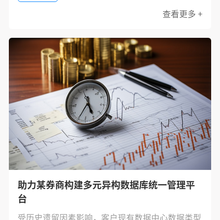
查看更多 +
助力某券商构建多元异构数据库统一管理平
台
受历史遗留因素影响，客户现有数据中心数据类型