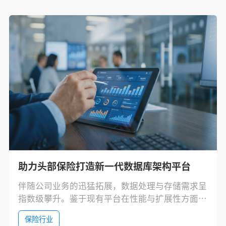
助力头部保险打造新一代数据库架构平台
伴随公司业务的迅猛拓展，数据处理与存储需求呈
指数级攀升。鉴于现有平台在性能与扩展性方面已
显瓶颈，难以支撑未来业务的高速发展，对数据库
保险行业
基础架构平台进行全面升级与改造已迫在眉睫。