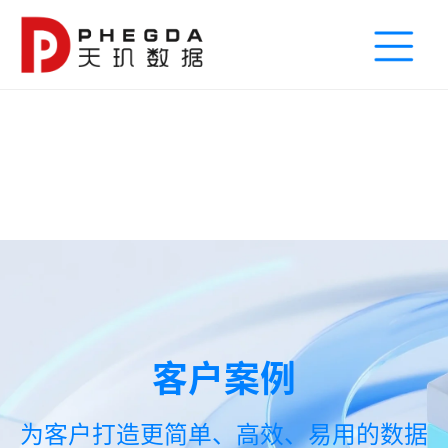
客户案例
为客户打造更简单、高效、易用的数据