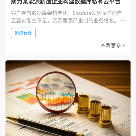
助力某能源制造企业构建数据库私有云平台
客户现有数据库架构老化，Exadata设备面临停产
且容灾能力不足，资源瓶颈严重制约业务增长。同
时，分散的异构数据库运维复杂、效率低下。亟需
制造行业
构建统一平台，打破性能与管理瓶颈。
查看更多 +