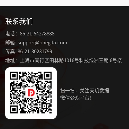
联系我们
电话：86-21-54278888
邮箱: support@phegda.com
传真: 86-21-80231799
地址：上海市闵行区田林路1016号科技绿洲三期 6号楼
扫一扫，关注天玑数据
微信公众平台!